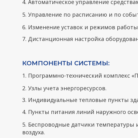
4. Автоматическое управление средства
5. Управление по расписанию и по собы
6. Изменение уставок и режимов работы
7. Дистанционная настройка оборудован
КОМПОНЕНТЫ СИСТЕМЫ:
1. Программно-технический комплекс «П
2. Узлы учета энергоресурсов.
3. Индивидуальные тепловые пункты зд
4. Пункты питания линий наружного ос
5. Беспроводные датчики температуры 
воздуха.