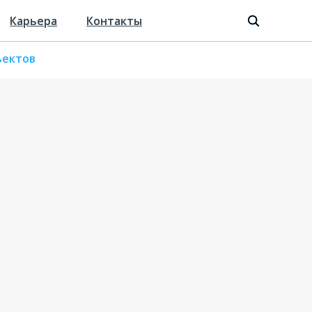
Карьера
Карьера
Контакты
Контакты
ъектов