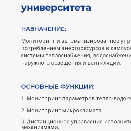
университета
НАЗНАЧЕНИЕ:
Мониторинг и автоматизированное упр
потреблением энергоресурсов в кампус
системы теплоснабжения, водоснабжени
наружного освещения и вентиляции.
ОСНОВНЫЕ ФУНКЦИИ:
1. Мониторинг параметров тепло-водо-
2. Мониторинг микроклимата.
3. Дистанционное управление исполни
механизмами.