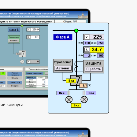
ий кампуса